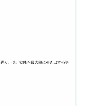
：香り、味、効能を最大限に引き出す秘訣