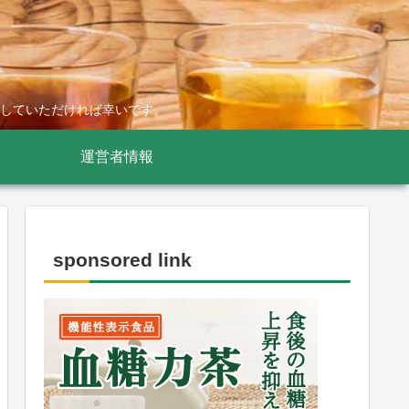
していただければ幸いです。
運営者情報
sponsored link