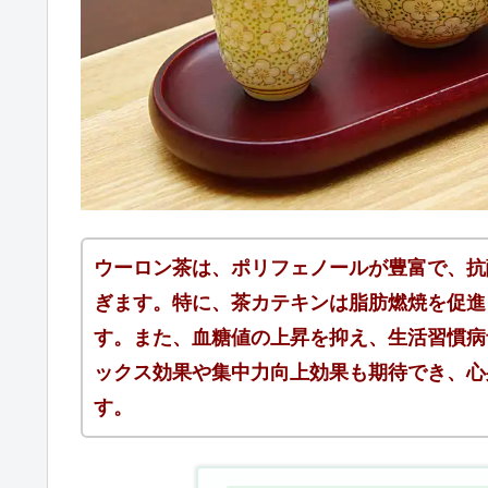
ウーロン茶は、ポリフェノールが豊富で、抗
ぎます。特に、茶カテキンは脂肪燃焼を促進
す。また、血糖値の上昇を抑え、生活習慣病
ックス効果や集中力向上効果も期待でき、心
す。