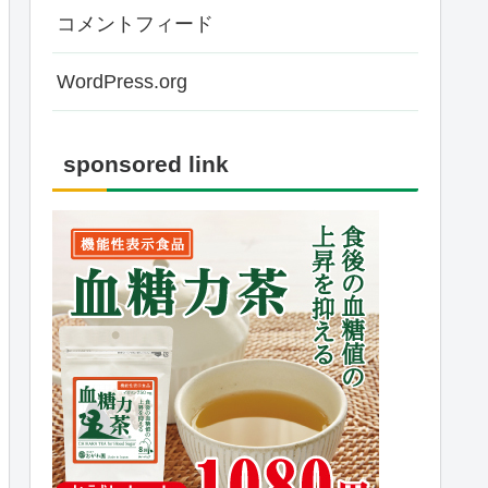
コメントフィード
WordPress.org
sponsored link