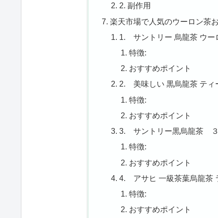
2. 副作用
楽天市場で人気のウーロン茶お
1. サントリー 烏龍茶 ウーロン
特徴:
おすすめポイント
2. 美味しい 黒烏龍茶 ティ
特徴:
おすすめポイント
3. サントリー黒烏龍茶 ３
特徴:
おすすめポイント
4. アサヒ 一級茶葉烏龍茶 ラ
特徴:
おすすめポイント