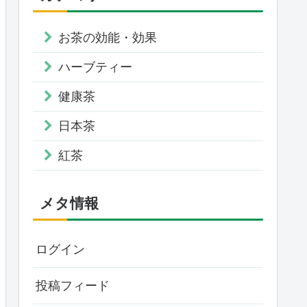
お茶の効能・効果
ハーブティー
健康茶
日本茶
紅茶
メタ情報
ログイン
投稿フィード