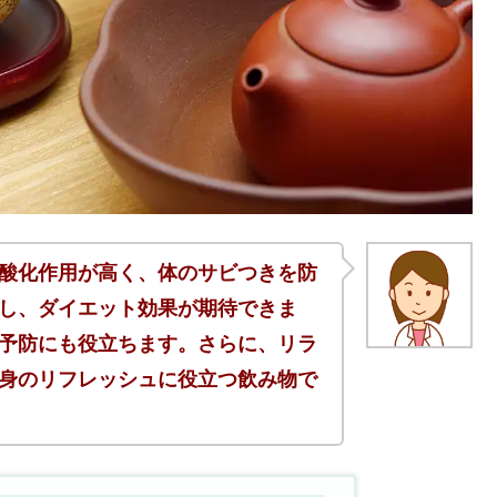
酸化作用が高く、体のサビつきを防
し、ダイエット効果が期待できま
予防にも役立ちます。さらに、リラ
身のリフレッシュに役立つ飲み物で