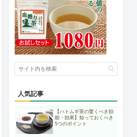
人気記事
【ハトムギ茶の驚くべき効
能・効果】知っておくべき
5つのポイント