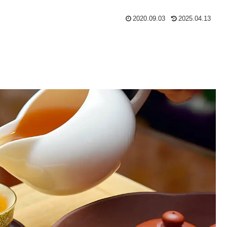
2020.09.03
2025.04.13