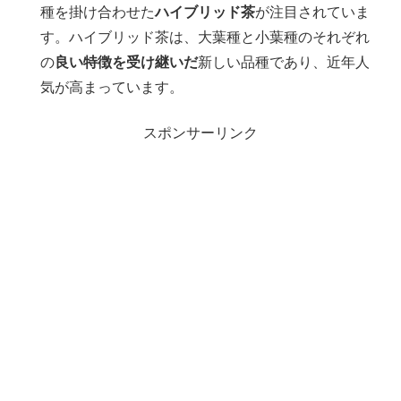
種を掛け合わせた
ハイブリッド茶
が注目されていま
す。ハイブリッド茶は、大葉種と小葉種のそれぞれ
の
良い特徴を受け継いだ
新しい品種であり、近年人
気が高まっています。
スポンサーリンク