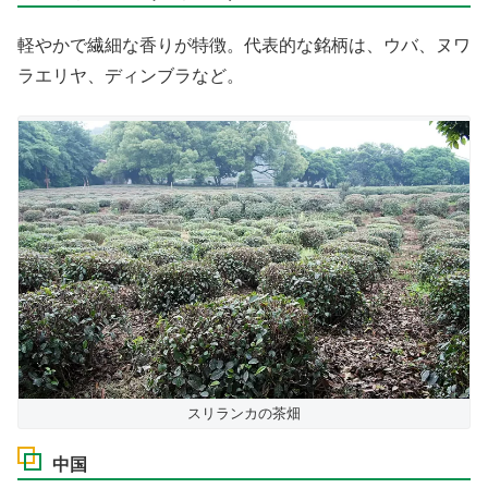
軽やかで繊細な香りが特徴。代表的な銘柄は、ウバ、ヌワ
ラエリヤ、ディンブラなど。
スリランカの茶畑
中国