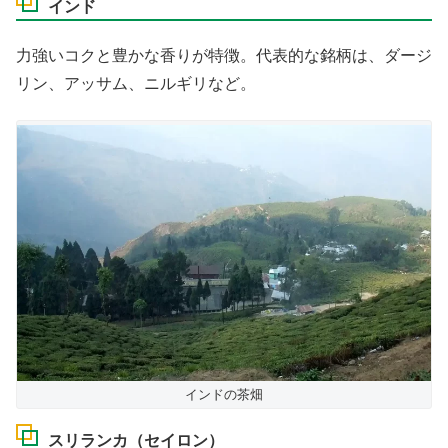
インド
力強いコクと豊かな香りが特徴。代表的な銘柄は、ダージ
リン、アッサム、ニルギリなど。
インドの茶畑
スリランカ（セイロン）