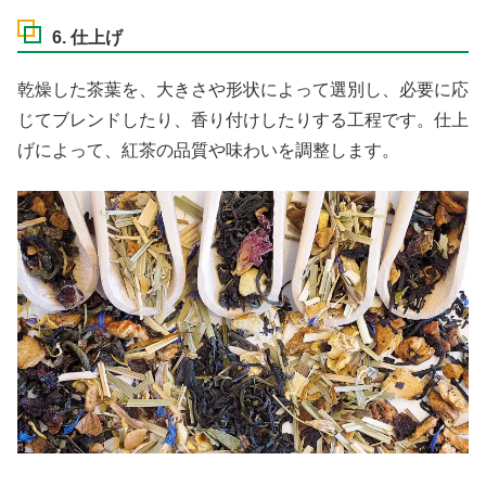
6. 仕上げ
乾燥した茶葉を、大きさや形状によって選別し、必要に応
じてブレンドしたり、香り付けしたりする工程です。仕上
げによって、紅茶の品質や味わいを調整します。