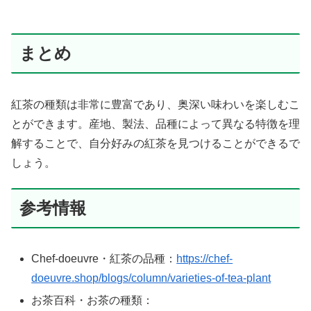
まとめ
紅茶の種類は非常に豊富であり、奥深い味わいを楽しむこ
とができます。産地、製法、品種によって異なる特徴を理
解することで、自分好みの紅茶を見つけることができるで
しょう。
参考情報
Chef-doeuvre・紅茶の品種：
https://chef-
doeuvre.shop/blogs/column/varieties-of-tea-plant
お茶百科・お茶の種類：