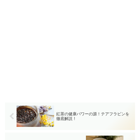
紅茶の健康パワーの源！テアフラビンを
徹底解説！