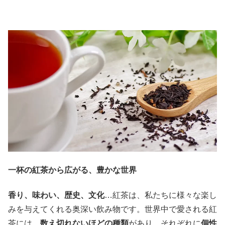
一杯の紅茶から広がる、豊かな世界
香り、味わい、歴史、文化
…紅茶は、私たちに様々な楽し
みを与えてくれる奥深い飲み物です。世界中で愛される紅
茶には、
数え切れないほどの種類
があり、それぞれに
個性