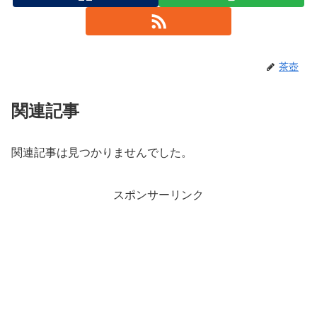
茶壺
関連記事
関連記事は見つかりませんでした。
スポンサーリンク