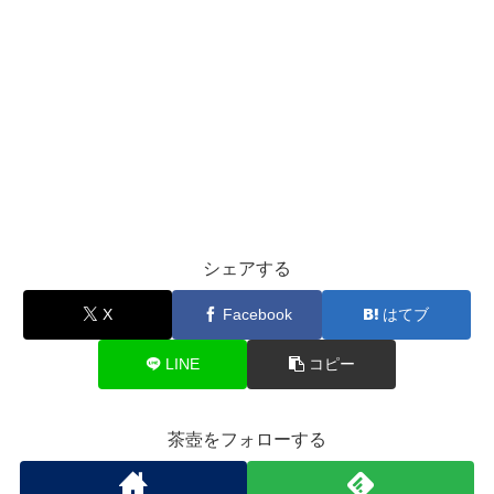
シェアする
X
Facebook
はてブ
LINE
コピー
茶壺をフォローする