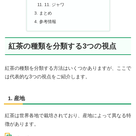
11. ジャワ
まとめ
参考情報
紅茶の種類を分類する3つの視点
紅茶の種類を分類する方法はいくつかありますが、ここで
は代表的な3つの視点をご紹介します。
1. 産地
紅茶は世界各地で栽培されており、産地によって異なる特
徴があります。