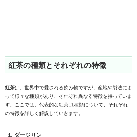
紅茶の種類とそれぞれの特徴
紅茶
は、世界中で愛される飲み物ですが、産地や製法によ
って様々な種類があり、それぞれ異なる特徴を持っていま
す。ここでは、代表的な紅茶11種類について、それぞれ
の特徴を詳しく解説していきます。
1. ダージリン