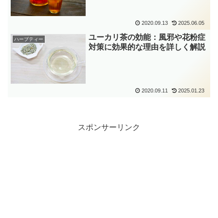
2020.09.13
2025.06.05
ユーカリ茶の効能：風邪や花粉症
ハーブティー
対策に効果的な理由を詳しく解説
2020.09.11
2025.01.23
スポンサーリンク