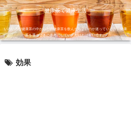
健康茶で健康生活
いろいろな健康茶の中からどの健康茶を飲んだらよいのか迷っている方、健康
茶を選ぶときの参考にしていただければ幸いです。
効果